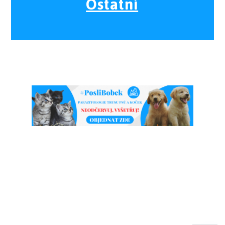
Ostatní