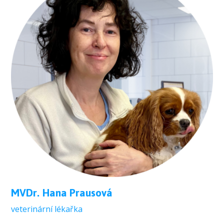
MVDr. Hana Prausová
veterinární lékařka