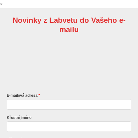
×
Novinky z Labvetu do Vašeho e-
mailu
E-mailová adresa
Křestní jméno