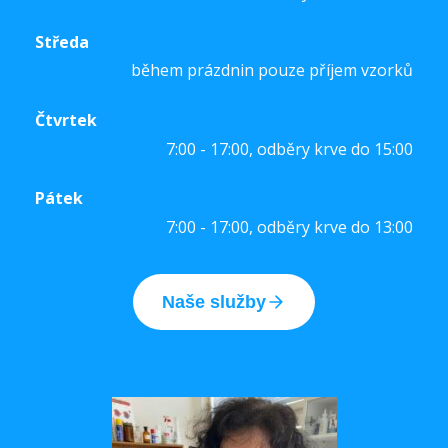
Středa
během prázdnin pouze příjem vzorků
Čtvrtek
7:00 - 17:00, odběry krve do 15:00
Pátek
7:00 - 17:00, odběry krve do 13:00
Naše služby