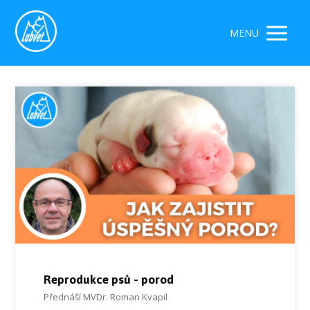
MENU
Reprodukce psů - porod
Přednáší MVDr. Roman Kvapil