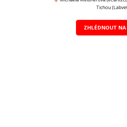
Tichou (Labvet
ZHLÉDNOUT NA