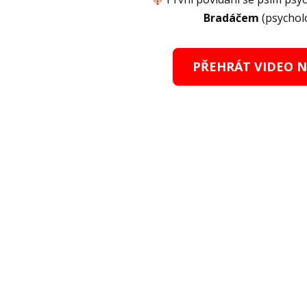
Bradáčem
(psychol
PŘEHRÁT VIDEO 