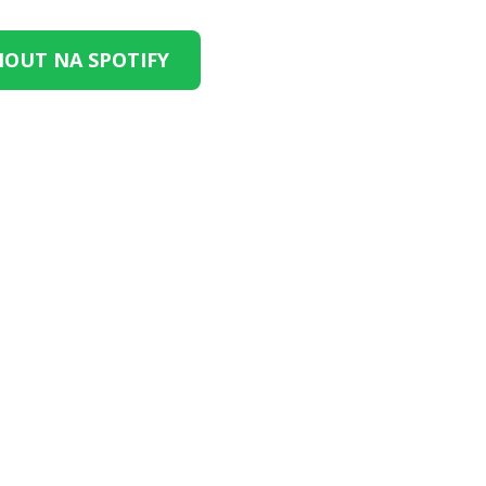
OUT NA SPOTIFY