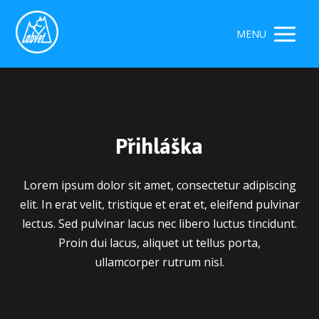
MENU
Přihláška
Lorem ipsum dolor sit amet, consectetur adipiscing
elit. In erat velit, tristique et erat et, eleifend pulvinar
lectus. Sed pulvinar lacus nec libero luctus tincidunt.
Proin dui lacus, aliquet ut tellus porta,
ullamcorper rutrum nisl.