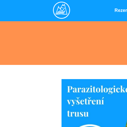
Rezer