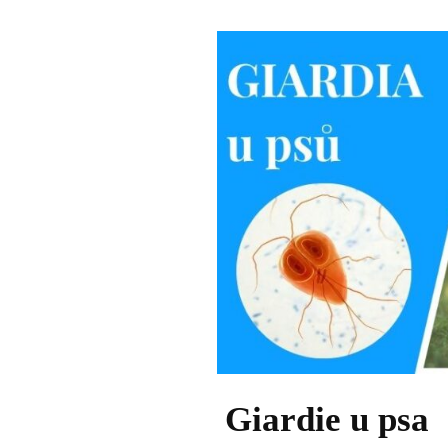
Giardie u psa