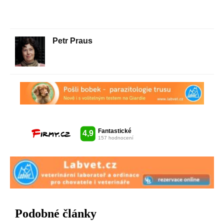
Petr Praus
Podobné články