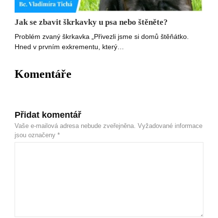
Jak se zbavit škrkavky u psa nebo štěněte?
Problém zvaný škrkavka „Přivezli jsme si domů štěňátko.
Hned v prvním exkrementu, který…
Komentáře
Přidat komentář
Vaše e-mailová adresa nebude zveřejněna.
Vyžadované informace
jsou označeny
*