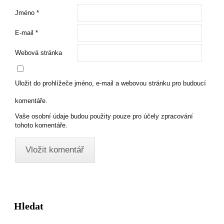
Jméno
*
E-mail
*
Webová stránka
Uložit do prohlížeče jméno, e-mail a webovou stránku pro budoucí
komentáře.
Vaše osobní údaje budou použity pouze pro účely zpracování
tohoto komentáře.
Hledat