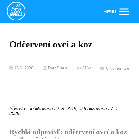
MENU
Odčervení ovcí a koz
25.6. 2026
Petr Praus
818x
0 Komentářů
Původně publikováno 22. 8. 2019, aktualizováno 27. 1.
2025.
Rychlá odpověď: odčervení ovcí a koz