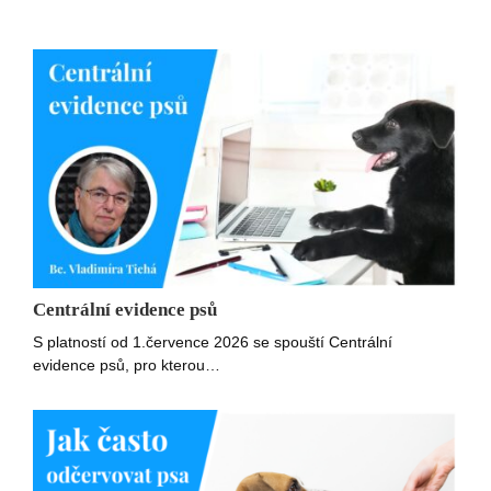
Centrální evidence psů
S platností od 1.července 2026 se spouští Centrální
evidence psů, pro kterou…