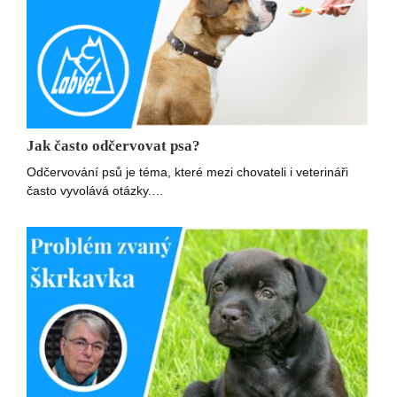
Jak často odčervovat psa?
Odčervování psů je téma, které mezi chovateli i veterináři
často vyvolává otázky.…